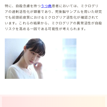
特に、自殺念慮を持つ
うつ病
患者においては、ミクログリ
アの過剰活性化が顕著であり、死後脳サンプルを用いた研究
でも前頭前皮質におけるミクログリア活性化が確認されて
います。これらの結果から、ミクログリアの異常活性が自殺
リスクを高める一因である可能性が考えられます。