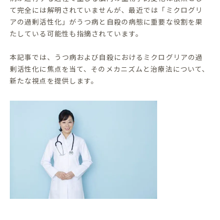
て完全には解明されていませんが、最近では「ミクログリ
アの過剰活性化」がうつ病と自殺の病態に重要な役割を果
たしている可能性も指摘されています。
本記事では、うつ病および自殺におけるミクログリアの過
剰活性化に焦点を当て、そのメカニズムと治療法について、
新たな視点を提供します。