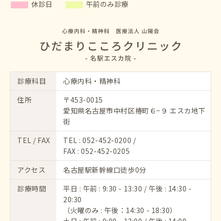
休診日
午前のみ診療
診療科目
心療内科・精神科
住所
〒453-0015
愛知県名古屋市中村区椿町６−９ エスカ地下
街
TEL / FAX
TEL :
052-452-0200
/
FAX : 052-452-0205
アクセス
名古屋駅新幹線口徒歩0分
診療時間
平日 : 午前 : 9:30 - 13:30 / 午後 : 14:30 -
20:30
（火曜のみ : 午後：14:30 - 18:30）