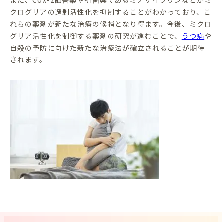
クログリアの過剰活性化を抑制することがわかっており、こ
れらの薬剤が新たな治療の候補となり得ます。今後、ミクロ
グリア活性化を制御する薬剤の研究が進むことで、
うつ病
や
自殺の予防に向けた新たな治療法が確立されることが期待
されます。