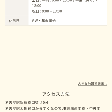
土日 : 午前 : 9:00 - 13:00 / 午後 : 14:00 -
18:00
祝日 : 9:00 - 13:00
休診日
GW・年末年始
大きな地図で表示
アクセス方法
名古屋駅新幹線口徒歩0分
名古屋駅太閤通口からすぐなのでJR東海道本線・中央本