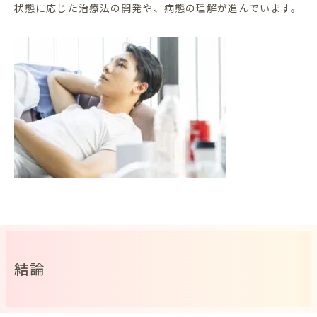
状態に応じた治療法の開発や、病態の理解が進んでいます。
結論