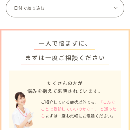
一人で悩まずに、
まずは一度ご相談ください
たくさんの方が
悩みを抱えて来院されています。
ご紹介している症状以外でも、
「こんな
ことで受診していいのかな…」 と迷った
ら
まずは一度お気軽にお電話ください。