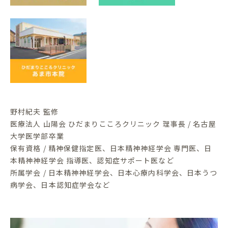
野村紀夫 監修
医療法人 山陽会 ひだまりこころクリニック 理事長 / 名古屋
大学医学部卒業
保有資格 / 精神保健指定医、日本精神神経学会 専門医、日
本精神神経学会 指導医、認知症サポート医など
所属学会 / 日本精神神経学会、日本心療内科学会、日本うつ
病学会、日本認知症学会など