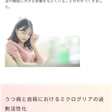
造や機能に大きな影響を与えていることがわかってきまし
た。
うつ病と自殺におけるミクログリアの過
剰活性化