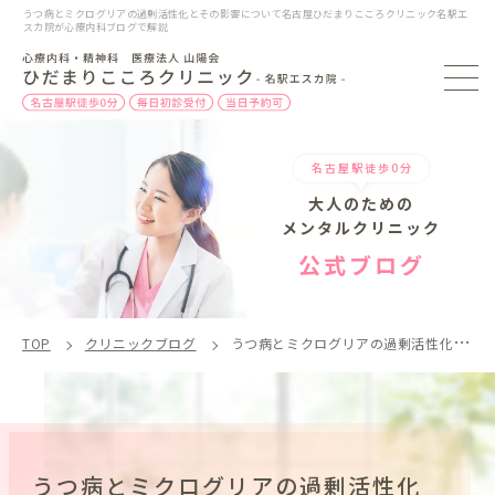
うつ病とミクログリアの過剰活性化とその影響について名古屋ひだまりこころクリニック名駅エ
スカ院が心療内科ブログで解説
名古屋駅徒歩0分
大人のための
メンタルクリニック
公式ブログ
TOP
クリニックブログ
うつ病とミクログリアの過剰活性化とその影響
うつ病とミクログリアの過剰活性化