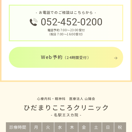
- お電話でのご相談はこちらから -
052-452-0200
電話予約 7:00〜23:00受付
（祝日 7:00〜16:00受付）
Web予約
（24時間受付）