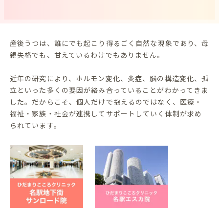
産後うつは、誰にでも起こり得るごく自然な現象であり、母
親失格でも、甘えているわけでもありません。
近年の研究により、ホルモン変化、炎症、脳の構造変化、孤
立といった多くの要因が絡み合っていることがわかってきま
した。だからこそ、個人だけで抱えるのではなく、医療・
福祉・家族・社会が連携してサポートしていく体制が求め
られています。