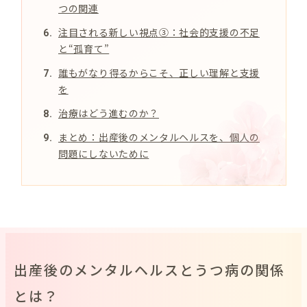
つの関連
注目される新しい視点③：社会的支援の不足
と“孤育て”
誰もがなり得るからこそ、正しい理解と支援
を
治療はどう進むのか？
まとめ：出産後のメンタルヘルスを、個人の
問題にしないために
出産後のメンタルヘルスとうつ病の関係
とは？