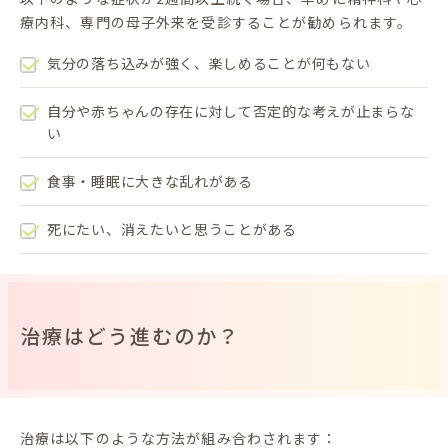
療内科、専門の母子外来を受診することが勧められます。
気分の落ち込みが強く、楽しめることが何もない
自分や赤ちゃんの存在に対して否定的な考えが止まらな
い
食事・睡眠に大きな乱れがある
死にたい、消えたいと思うことがある
治療はどう進むのか？
治療は以下のような方法が組み合わされます：