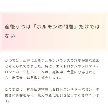
産後うつは「ホルモンの問題」だけでは
ない
かつては、出産によるホルモンバランスの急変が主な原因
と考えられてきました。特に、エストロゲンやプロゲステ
ロンといった性ホルモンは、妊娠中に大量に分泌される一
方、出産後には急激に減少します。
この変動は、神経伝達物質（セロトニンやドーパミン）の
働きに影響を与え、気分の変化を引き起こすとされていま
す。