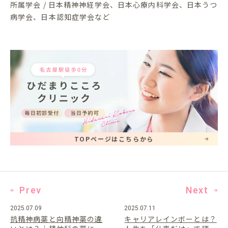
所属学会 / 日本精神神経学会、日本心療内科学会、日本うつ
病学会、日本認知症学会など
TOPページはこちらから
Prev
Next
2025.07.09
2025.07.11
抗精神病薬と向精神薬の違
キャリアレインボーとは？