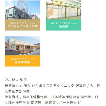
野村紀夫 監修
医療法人 山陽会 ひだまりこころクリニック 理事長 / 名古屋
大学医学部卒業
保有資格 / 精神保健指定医、日本精神神経学会 専門医、日
本精神神経学会 指導医、認知症サポート医など