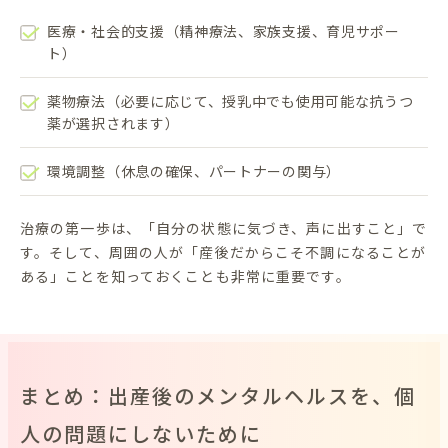
医療・社会的支援（精神療法、家族支援、育児サポー
ト）
薬物療法（必要に応じて、授乳中でも使用可能な抗うつ
薬が選択されます）
環境調整（休息の確保、パートナーの関与）
治療の第一歩は、「自分の状態に気づき、声に出すこと」で
す。そして、周囲の人が「産後だからこそ不調になることが
ある」ことを知っておくことも非常に重要です。
まとめ：出産後のメンタルヘルスを、個
人の問題にしないために