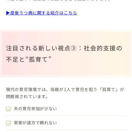
▶産後うつ病に関する紹介はこちら
注目される新しい視点③：社会的支援の
不足と“孤育て”
現代の育児環境では、母親が1人で育児を担う「孤育て」が
問題視されています。
夫の育児参加が少ない
実家が遠方で頼れない