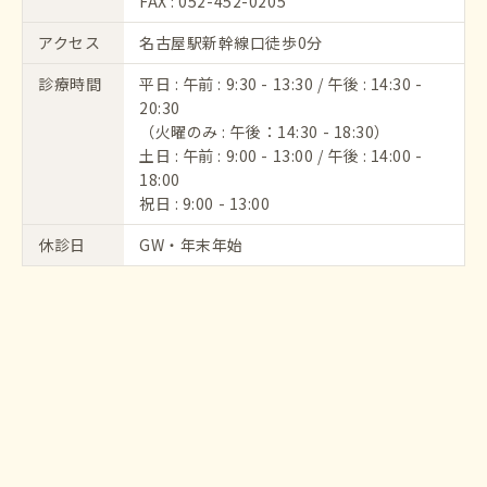
FAX : 052-452-0205
アクセス
名古屋駅新幹線口徒歩0分
診療時間
平日 : 午前 : 9:30 - 13:30 / 午後 : 14:30 -
20:30
（火曜のみ : 午後：14:30 - 18:30）
土日 : 午前 : 9:00 - 13:00 / 午後 : 14:00 -
18:00
祝日 : 9:00 - 13:00
休診日
GW・年末年始