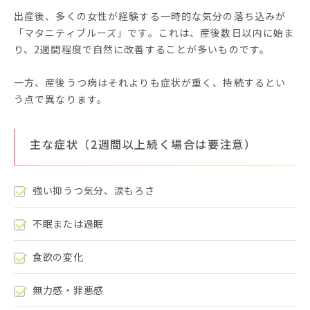
出産後、多くの女性が経験する一時的な気分の落ち込みが
「マタニティブルーズ」です。これは、産後数日以内に始ま
り、2週間程度で自然に改善することが多いものです。
一方、産後うつ病はそれよりも症状が重く、持続するとい
う点で異なります。
主な症状（2週間以上続く場合は要注意）
強い抑うつ気分、涙もろさ
不眠または過眠
食欲の変化
無力感・罪悪感