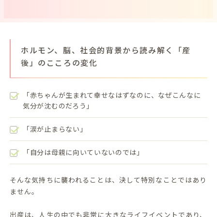
ホルモン、脳、社会的背景から読み解く「産
後」のこころの変化
「赤ちゃんが生まれて幸せなはずなのに、なぜこんなに
気分が沈むのだろう」
「涙が止まらない」
「自分は母親に向いていないのでは」
そんな気持ちに襲われることは、決して特別なことではあり
ません。
出産は、人生の中でも非常に大きなライフイベントであり、