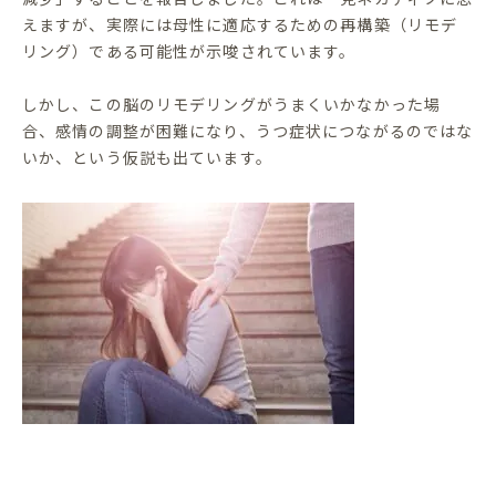
えますが、実際には母性に適応するための再構築（リモデ
リング）である可能性が示唆されています。
しかし、この脳のリモデリングがうまくいかなかった場
合、感情の調整が困難になり、うつ症状につながるのではな
いか、という仮説も出ています。