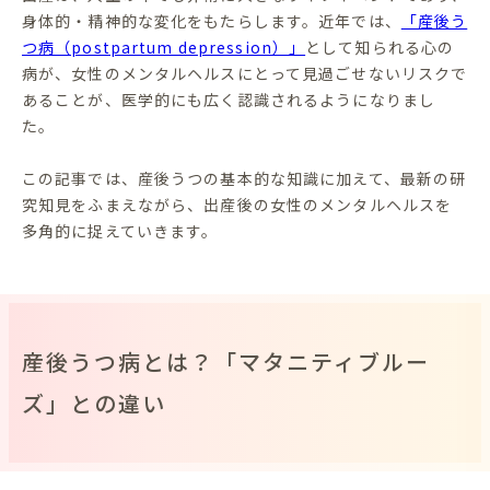
身体的・精神的な変化をもたらします。近年では、
「産後う
つ病（postpartum depression）」
として知られる心の
病が、女性のメンタルヘルスにとって見過ごせないリスクで
あることが、医学的にも広く認識されるようになりまし
た。
この記事では、産後うつの基本的な知識に加えて、最新の研
究知見をふまえながら、出産後の女性のメンタルヘルスを
多角的に捉えていきます。
産後うつ病とは？「マタニティブルー
ズ」との違い