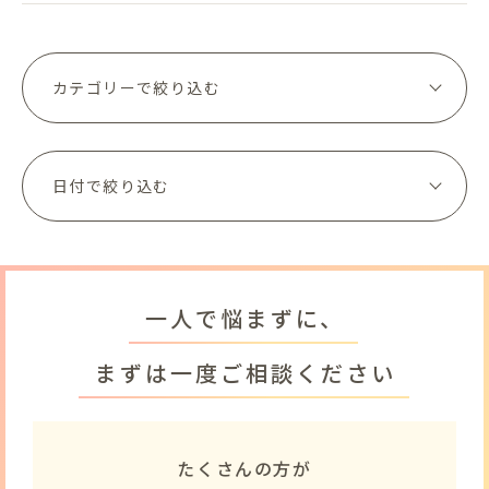
一人で悩まずに、
まずは一度ご相談ください
たくさんの方が