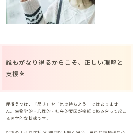
誰もがなり得るからこそ、正しい理解と
支援を
産後うつは、「弱さ」や「気の持ちよう」ではありませ
ん。生物学的・心理的・社会的要因が複雑に絡み合って起こ
る医学的な状態です。
以下のような症状が2週間以上続く場合、早めに精神科や心