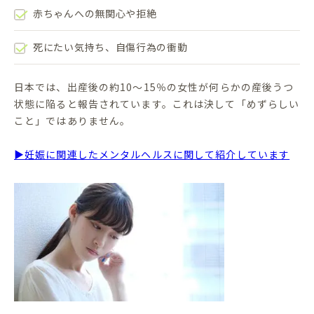
赤ちゃんへの無関心や拒絶
死にたい気持ち、自傷行為の衝動
日本では、出産後の約10〜15％の女性が何らかの産後うつ
状態に陥ると報告されています。これは決して「めずらしい
こと」ではありません。
▶妊娠に関連したメンタルヘルスに関して紹介しています