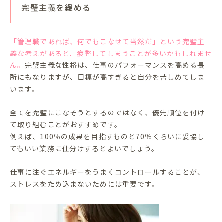
完璧主義を緩める
「管理職であれば、何でもこなせて当然だ」という完璧主
義な考えがあると、疲弊してしまうことが多いかもしれませ
ん。
完璧主義な性格は、仕事のパフォーマンスを高める長
所にもなりますが、目標が高すぎると自分を苦しめてしま
います。
全てを完璧にこなそうとするのではなく、優先順位を付け
て取り組むことがおすすめです。
例えば、100％の成果を目指すものと70％くらいに妥協し
てもいい業務に仕分けするとよいでしょう。
仕事に注ぐエネルギーをうまくコントロールすることが、
ストレスをため込まないためには重要です。