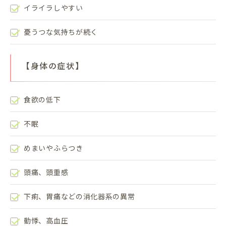
イライラしやすい
憂うつな気持ちが続く
【身体の症状】
食欲の低下
不眠
めまいやふらつき
頭痛、頭重感
下痢、胃痛などの消化器系の異常
動悸、高血圧