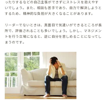
ったりするなどの自己主張ができずにストレスを抱えやす
いでしょう。また、相談も苦手であり、自力で解決しようと
するため、精神的な負担が大きくなることがあります。
リーダーでないときは、真面目で気遣いができるところが長
所で、評価されることも多いでしょう。しかし、マネジメン
トを行う立場になると、逆に自分を苦しめることになってし
まうのです。