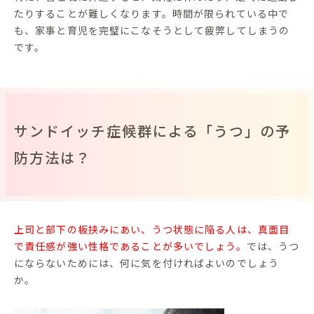
たりすることが難しくなります。時間が限られている中で
も、家事と育児を完璧にこなそうとして疲弊してしまうの
です。
サンドイッチ症候群による「うつ」の予
防方法は？
上司と部下の板挟みにあい、うつ状態に陥る人は、真面目
で責任感が強い性格であることが多いでしょう。
では、うつ
にならないためには、何に気を付ければよいのでしょう
か。