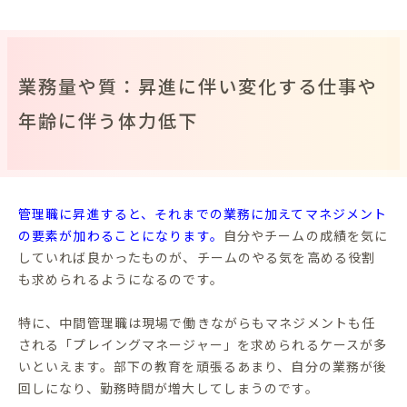
業務量や質：昇進に伴い変化する仕事や
年齢に伴う体力低下
管理職に昇進すると、それまでの業務に加えてマネジメント
の要素が加わることになります。
自分やチームの成績を気に
していれば良かったものが、チームのやる気を高める役割
も求められるようになるのです。
特に、中間管理職は現場で働きながらもマネジメントも任
される「プレイングマネージャー」を求められるケースが多
いといえます。部下の教育を頑張るあまり、自分の業務が後
回しになり、勤務時間が増大してしまうのです。