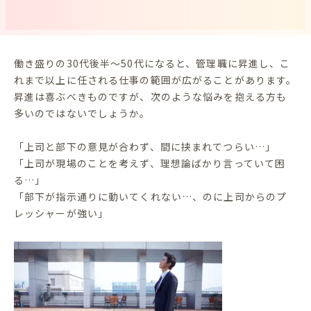
働き盛りの30代後半～50代になると、管理職に昇進し、こ
れまで以上に任される仕事の範囲が広がることがあります。
昇進は喜ぶべきものですが、次のような悩みを抱える方も
多いのではないでしょうか。
「上司と部下の意見が合わず、間に挟まれてつらい…」
「上司が現場のことを考えず、理想論ばかり言っていて困
る…」
「部下が指示通りに動いてくれない…、のに上司からのプ
レッシャーが強い」