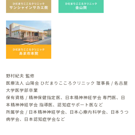
野村紀夫 監修
医療法人 山陽会 ひだまりこころクリニック 理事長 / 名古屋
大学医学部卒業
保有資格 / 精神保健指定医、日本精神神経学会 専門医、日
本精神神経学会 指導医、認知症サポート医など
所属学会 / 日本精神神経学会、日本心療内科学会、日本うつ
病学会、日本認知症学会など