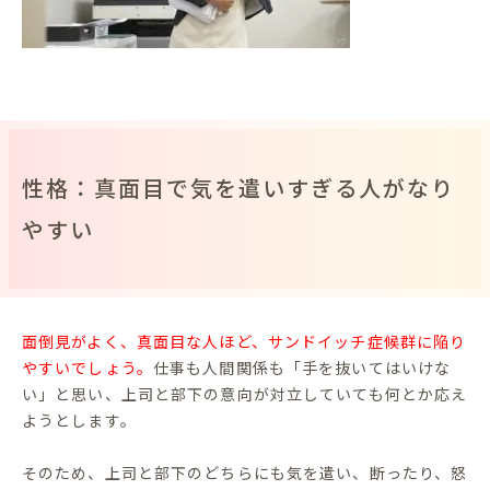
性格：真面目で気を遣いすぎる人がなり
やすい
面倒見がよく、真面目な人ほど、サンドイッチ症候群に陥り
やすいでしょう。
仕事も人間関係も「手を抜いてはいけな
い」と思い、上司と部下の意向が対立していても何とか応え
ようとします。
そのため、上司と部下のどちらにも気を遣い、断ったり、怒