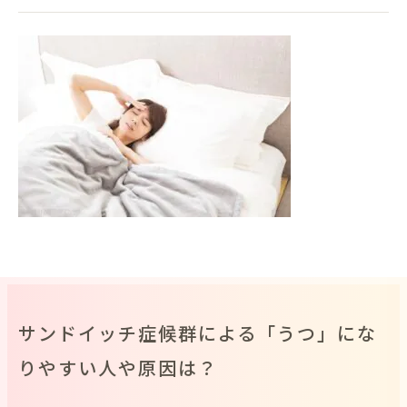
サンドイッチ症候群による「うつ」にな
りやすい人や原因は？