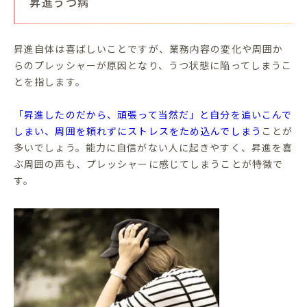
昇進うつ病
昇進自体は喜ばしいことですが、業務内容の変化や周囲か
らのプレッシャーが原因となり、うつ状態に陥ってしまうこ
とを指します。
「昇進したのだから、頑張って当然だ」と自分を追いこんで
しまい、周囲を頼れずにストレスをため込んでしまう
ことが
多いでしょう。能力に自信がない人に起きやすく、昇進を喜
ぶ周囲の声も、プレッシャーに感じてしまうことが特徴で
す。