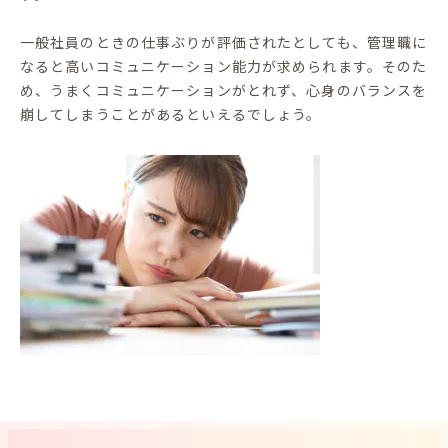
一般社員のときの仕事ぶりが評価されたとしても、管理職に
なると高いコミュニケーション能力が求められます。そのた
め、うまくコミュニケーションがとれず、心身のバランスを
崩してしまうことがあるといえるでしょう。