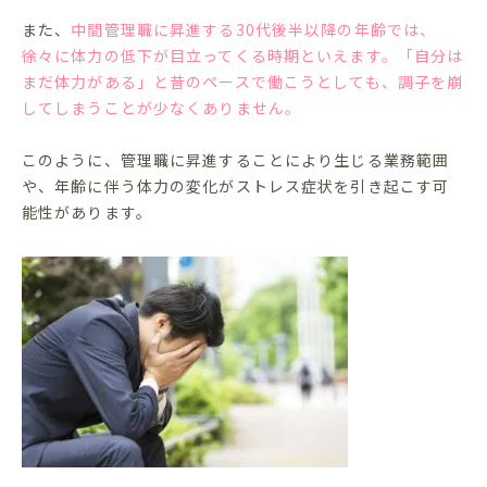
また、
中間管理職に昇進する30代後半以降の年齢では、
徐々に体力の低下が目立ってくる時期といえます。「自分は
まだ体力がある」と昔のペースで働こうとしても、調子を崩
してしまうことが少なくありません。
このように、管理職に昇進することにより生じる業務範囲
や、年齢に伴う体力の変化がストレス症状を引き起こす可
能性があります。