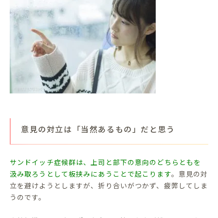
意見の対立は「当然あるもの」だと思う
サンドイッチ症候群は、上司と部下の意向のどちらともを
汲み取ろうとして板挟みにあうことで起こります
。意見の対
立を避けようとしますが、折り合いがつかず、疲弊してしま
うのです。