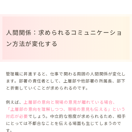
人間関係：求められるコミュニケーショ
ン方法が変化する
管理職に昇進すると、仕事で関わる周囲の人間関係が変化し
ます。部署の責任者として、上層部や他部署の所属長、部下
と折衝していくことが求められるのです。
例えば、
上層部の意向と現場の意見が離れている場合、
「上層部の意向を理解しつつ、現場の意見も伝える」という
対応が必要
でしょう。中立的な態度が求められるため、相手
にとっては不都合なことを伝える場面も生じてしまうので
す。