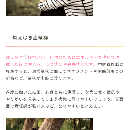
燃え尽き症候群
燃え尽き症候群とは、目標のためにエネルギーを注いで達
成した後に生じる、うつ状態や喪失状態です。
中間管理職に
昇進すると、通常業務に加えてマネジメントや関係部署との
折衝など、業務が多岐に渡ります。
過度に働いた結果、心身ともに疲弊し、次第に働く目的や
やりがいを見失ってしまう状態に陥りやすいでしょう。真面
目で責任感が強い人ほど、なりやすいといえます。