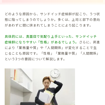
どのような原因から、サンドイッチ症候群が起こり、うつ状
態に陥ってしまうのでしょうか。多くは、上司と部下の意向
があわずに間に挟まれてしまうことにより起こります。
具体的には、真面目で気配り上手といった、サンドイッチ
症候群になりやすい「性格」があるでしょう。
さらに、昇進
により「業務量や質」や「人間関係」が変化することで生
じることも原因です。「性格」「業務量や質」「人間関係」
という3つの要因について解説します。