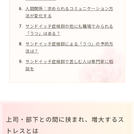
人間関係：求められるコミュニケーション方
法が変化する
サンドイッチ症候群の他にも職場でみられる
「うつ」はある？
サンドイッチ症候群による「うつ」の予防方
法は？
サンドイッチ症候群で苦しむ人は専門家に相
談を
上司・部下との間に挟まれ、増大するス
トレスとは