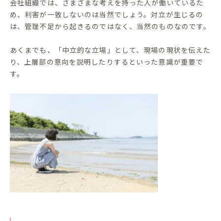
会社組織では、さまざまな考えを持った人が働いているた
め、利害が一致しないのは当然でしょう。対立が生じるの
は、管理不足から起きるのではなく、当然のものなのです。
あくまでも、「中立的な立場」として、現場の現状を伝えた
り、上層部の意向を説明したりするといった意識が重要で
す。