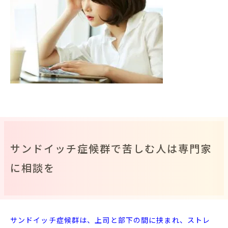
サンドイッチ症候群で苦しむ人は専門家
に相談を
サンドイッチ症候群は、上司と部下の間に挟まれ、ストレ