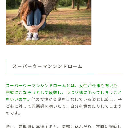
スーパーウーマンシンドローム
スーパーウーマンシンドロームとは、女性が仕事も育児も
完璧にこなそうとして疲弊し、うつ状態に陥ってしまうこと
をいいます。
他の女性が育児をこなしている姿と比較し、子
どもに対して罪悪感を抱いたり、自分を責めたりしてしまう
のです。
特に、管理職に昇進すると、気軽に休んだり、定時に退勤し