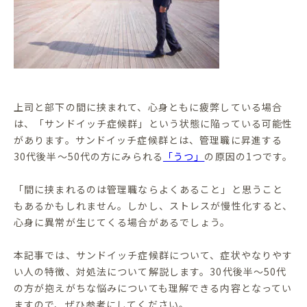
上司と部下の間に挟まれて、心身ともに疲弊している場合
は、「サンドイッチ症候群」という状態に陥っている可能性
があります。サンドイッチ症候群とは、管理職に昇進する
30代後半～50代の方にみられる
「うつ」
の原因の1つです。
「間に挟まれるのは管理職ならよくあること」と思うこと
もあるかもしれません。しかし、ストレスが慢性化すると、
心身に異常が生じてくる場合があるでしょう。
本記事では、サンドイッチ症候群について、症状やなりやす
い人の特徴、対処法について解説します。30代後半～50代
の方が抱えがちな悩みについても理解できる内容となってい
ますので、ぜひ参考にしてください。