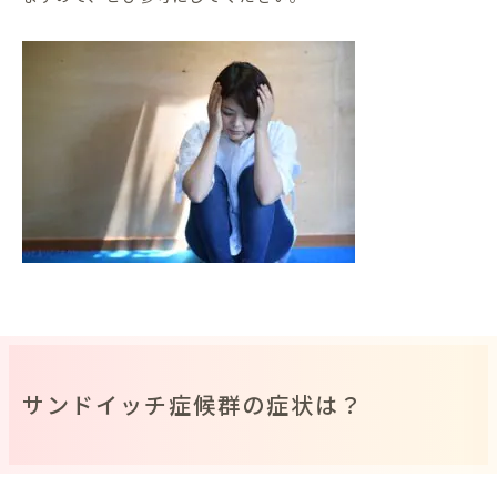
サンドイッチ症候群の症状は？