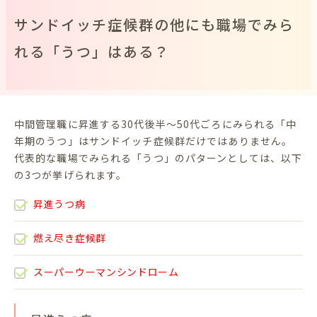
サンドイッチ症候群の他にも職場でみら
れる「うつ」はある？
中間管理職に昇進する30代後半〜50代ごろにみられる「中
年期のうつ」はサンドイッチ症候群だけではありません。
代表的な職場でみられる「うつ」のパターンとしては、以下
の3つが挙げられます。
昇進うつ病
燃え尽き症候群
スーパーウーマンシンドローム