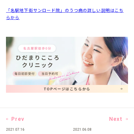
「名駅地下街サンロード院」のうつ病の詳しい説明はこち
らから
TOPページはこちらから
Prev
Next
2021.07.16
2021.06.08