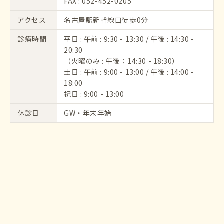
FAX : 052-452-0205
アクセス
名古屋駅新幹線口徒歩0分
診療時間
平日 : 午前 : 9:30 - 13:30 / 午後 : 14:30 -
20:30
（火曜のみ : 午後：14:30 - 18:30）
土日 : 午前 : 9:00 - 13:00 / 午後 : 14:00 -
18:00
祝日 : 9:00 - 13:00
休診日
GW・年末年始