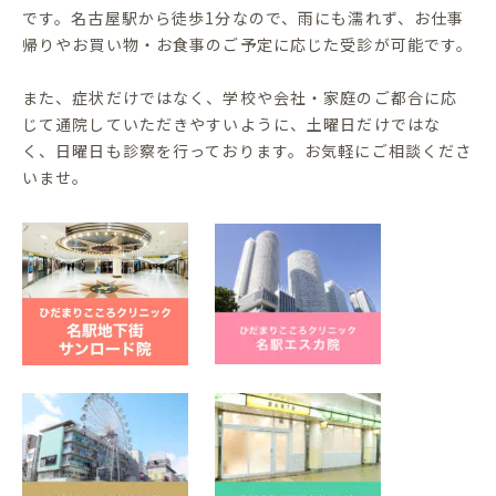
です。名古屋駅から徒歩1分なので、雨にも濡れず、お仕事
帰りやお買い物・お食事のご予定に応じた受診が可能です。
また、症状だけではなく、学校や会社・家庭のご都合に応
じて通院していただきやすいように、土曜日だけではな
く、日曜日も診察を行っております。お気軽にご相談くださ
いませ。