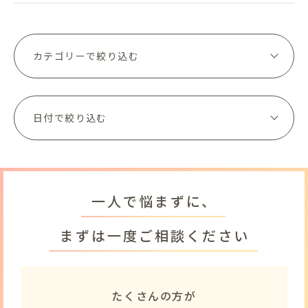
一人で悩まずに、
まずは一度ご相談ください
たくさんの方が