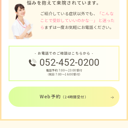
悩みを抱えて来院されています。
ご紹介している症状以外でも、
「こんな
ことで受診していいのかな…」 と迷った
ら
まずは一度お気軽にお電話ください。
- お電話でのご相談はこちらから -
052-452-0200
電話予約 7:00〜23:00受付
（祝日 7:00〜16:00受付）
Web予約
（24時間受付）