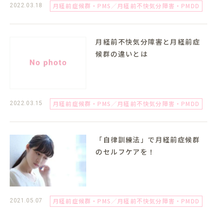
月経前症候群・PMS／月経前不快気分障害・PMDD
2022.03.18
月経前不快気分障害と月経前症
候群の違いとは
月経前症候群・PMS／月経前不快気分障害・PMDD
2022.03.15
「自律訓練法」で月経前症候群
のセルフケアを！
月経前症候群・PMS／月経前不快気分障害・PMDD
2021.05.07