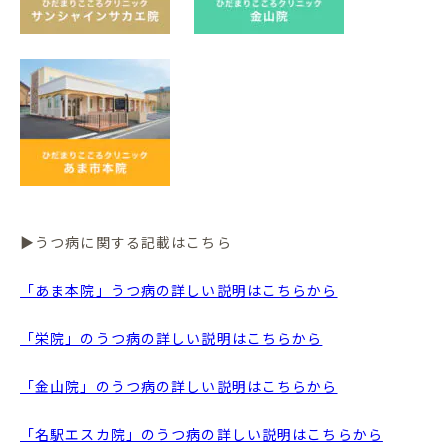
▶うつ病に関する記載はこちら
「あま本院」うつ病の詳しい説明はこちらから
「栄院」のうつ病の詳しい説明はこちらから
「金山院」のうつ病の詳しい説明はこちらから
「名駅エスカ院」のうつ病の詳しい説明はこちらから