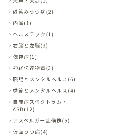
失声・失歩(1)
微笑みうつ病(2)
内省(1)
ヘルステック(1)
右脳と左脳(3)
依存症(1)
神経伝達物質(3)
職場とメンタルヘルス(6)
季節とメンタルヘルス(4)
自閉症スペクトラム・
ASD(12)
アスペルガー症候群(5)
仮面うつ病(4)