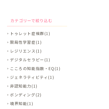
カテゴリーで絞り込む
トゥレット症候群(1)
限局性学習症(1)
レジリエンス(1)
デジタルセラピー(1)
こころの知能指数・EQ(1)
ジェネラティビティ(1)
非認知能力(1)
ボンディング(2)
境界知能(1)