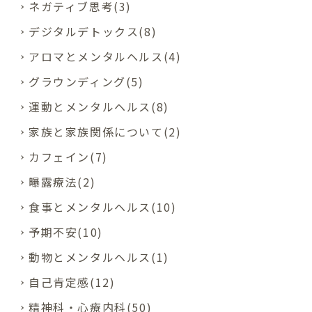
ネガティブ思考(3)
デジタルデトックス(8)
アロマとメンタルヘルス(4)
グラウンディング(5)
運動とメンタルヘルス(8)
家族と家族関係について(2)
カフェイン(7)
曝露療法(2)
食事とメンタルヘルス(10)
予期不安(10)
動物とメンタルヘルス(1)
自己肯定感(12)
精神科・心療内科(50)