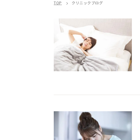
TOP
クリニックブログ