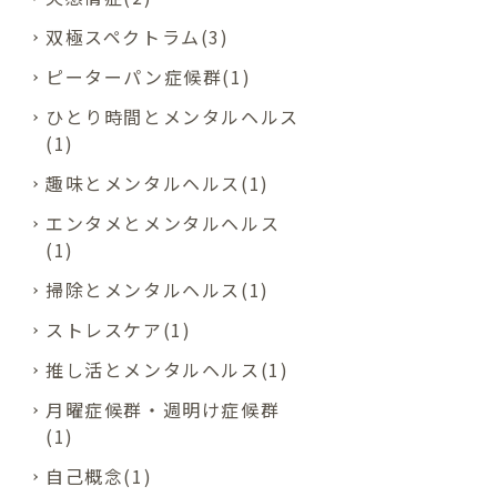
双極スペクトラム(3)
ピーターパン症候群(1)
ひとり時間とメンタルヘルス
(1)
趣味とメンタルヘルス(1)
エンタメとメンタルヘルス
(1)
掃除とメンタルヘルス(1)
ストレスケア(1)
推し活とメンタルヘルス(1)
月曜症候群・週明け症候群
(1)
自己概念(1)