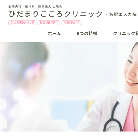
ホーム
6つの特徴
クリニック