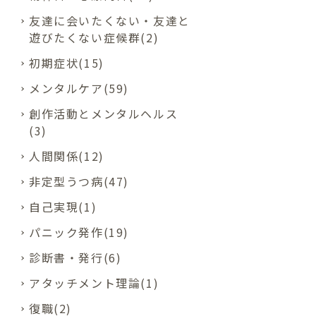
友達に会いたくない・友達と
遊びたくない症候群(2)
初期症状(15)
メンタルケア(59)
創作活動とメンタルヘルス
(3)
人間関係(12)
非定型うつ病(47)
自己実現(1)
パニック発作(19)
診断書・発行(6)
アタッチメント理論(1)
復職(2)