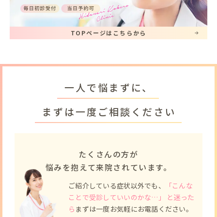
TOPページはこちらから
一人で悩まずに、
まずは一度ご相談ください
たくさんの方が
悩みを抱えて来院されています。
ご紹介している症状以外でも、
「こんな
ことで受診していいのかな…」 と迷った
ら
まずは一度お気軽にお電話ください。