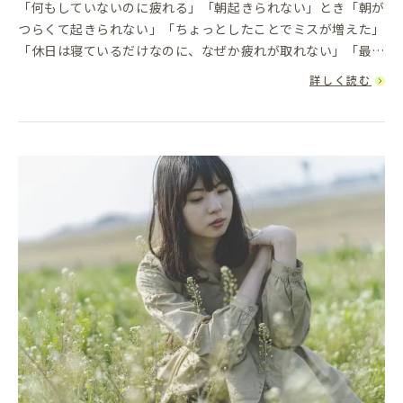
「何もしていないのに疲れる」「朝起きられない」とき「朝が
つらくて起きられない」「ちょっとしたことでミスが増えた」
「休日は寝ているだけなのに、なぜか疲れが取れない」「最
近、何をしても楽しくない」。こうした状態が続いていると、
詳しく読む
「自分はだらしない...