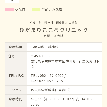
休診日
午前のみ診療
診療科目
心療内科・精神科
住所
〒453-0015
愛知県名古屋市中村区椿町６−９ エスカ地下
街
TEL / FAX
TEL :
052-452-0200
/
FAX : 052-452-0205
アクセス
名古屋駅新幹線口徒歩0分
診療時間
平日 : 午前 : 9:30 - 13:30 / 午後 : 14:30 -
20:30