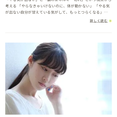
考える 「やらなきゃいけないのに、体が動かない」 「やる気
が出ない自分が甘えている気がして、もっとつらくなる」
「朝起きるだけで精一杯、毎日がしんどい」こうした悩みを抱
詳しく読む
えている人...