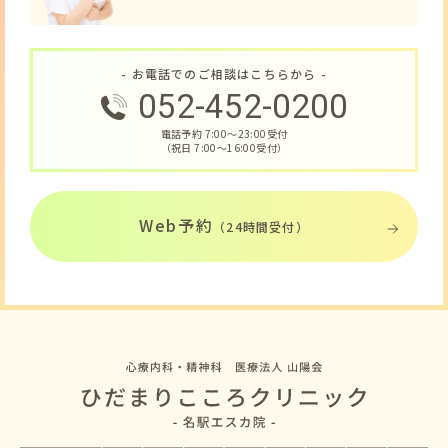
- お電話でのご相談はこちらから -
052-452-0200
電話予約 7:00〜23:00受付
（祝日 7:00〜16:00受付）
Web予約
（24時間受付）