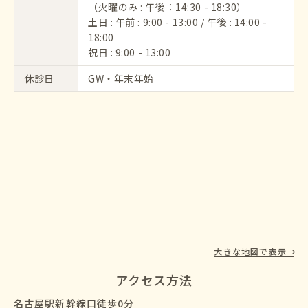
（火曜のみ : 午後：14:30 - 18:30）
土日 : 午前 : 9:00 - 13:00 / 午後 : 14:00 -
18:00
祝日 : 9:00 - 13:00
休診日
GW・年末年始
大きな地図で表示
アクセス方法
名古屋駅新幹線口徒歩0分