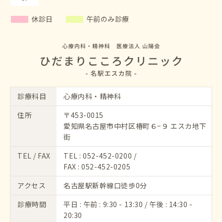
休診日
午前のみ診療
診療科目
心療内科・精神科
住所
〒453-0015
愛知県名古屋市中村区椿町６−９ エスカ地下
街
TEL / FAX
TEL :
052-452-0200
/
FAX : 052-452-0205
アクセス
名古屋駅新幹線口徒歩0分
診療時間
平日 : 午前 : 9:30 - 13:30 / 午後 : 14:30 -
20:30