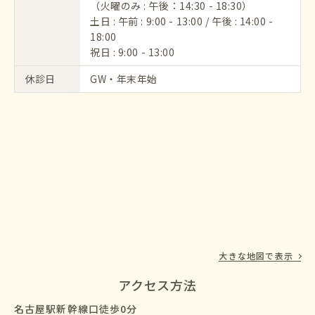
（火曜のみ : 午後：14:30 - 18:30）
土日 : 午前 : 9:00 - 13:00 / 午後 : 14:00 -
18:00
祝日 : 9:00 - 13:00
休診日
GW・年末年始
大きな地図で表示
アクセス方法
名古屋駅新幹線口徒歩0分