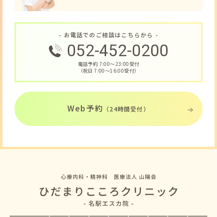
- お電話でのご相談はこちらから -
052-452-0200
電話予約 7:00〜23:00受付
（祝日 7:00〜16:00受付）
Web予約
（24時間受付）