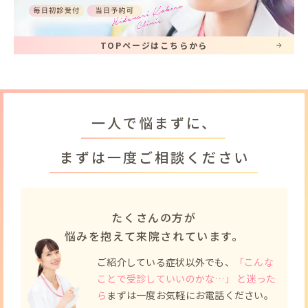
TOPページはこちらから
一人で悩まずに、
まずは一度ご相談ください
たくさんの方が
悩みを抱えて来院されています。
ご紹介している症状以外でも、
「こんな
ことで受診していいのかな…」 と迷った
ら
まずは一度お気軽にお電話ください。