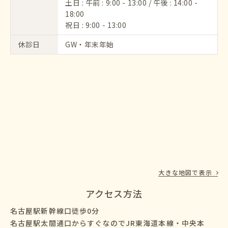
土日 : 午前 : 9:00 - 13:00 / 午後 : 14:00 -
18:00
祝日 : 9:00 - 13:00
休診日
GW・年末年始
大きな地図で表示
アクセス方法
名古屋駅新幹線口徒歩0分
名古屋駅太閤通口からすぐなのでJR東海道本線・中央本