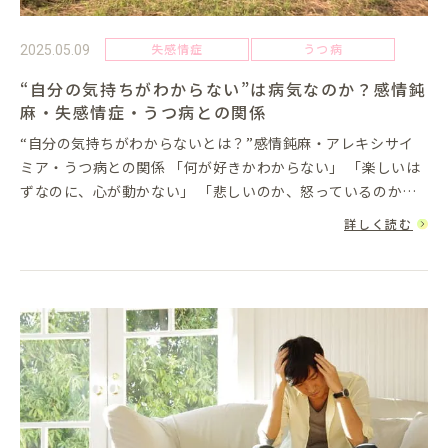
失感情症
うつ病
2025.05.09
“自分の気持ちがわからない”は病気なのか？感情鈍
麻・失感情症・うつ病との関係
“自分の気持ちがわからないとは？”感情鈍麻・アレキシサイ
ミア・うつ病との関係 「何が好きかわからない」 「楽しいは
ずなのに、心が動かない」 「悲しいのか、怒っているのか、
自分でも判断できない」こうした“自分の気持ちがわからな
詳しく読む
い”という...