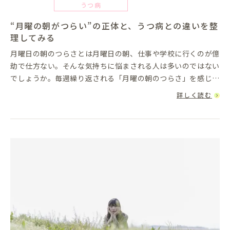
うつ病
“月曜の朝がつらい”の正体と、うつ病との違いを整
理してみる
月曜日の朝のつらさとは月曜日の朝、仕事や学校に行くのが億
劫で仕方ない。そんな気持ちに悩まされる人は多いのではない
でしょうか。毎週繰り返される「月曜の朝のつらさ」を感じる
ことが、普通のことであり、ある意味では自然なことだと思う
詳しく読む
かもしれません。...