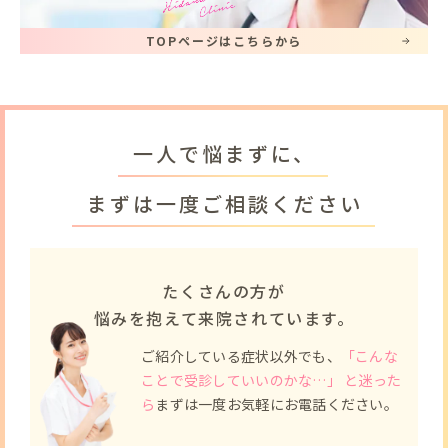
TOPページはこちらから
一人で悩まずに、
まずは一度ご相談ください
たくさんの方が
悩みを抱えて来院されています。
ご紹介している症状以外でも、
「こんな
ことで受診していいのかな…」 と迷った
ら
まずは一度お気軽にお電話ください。