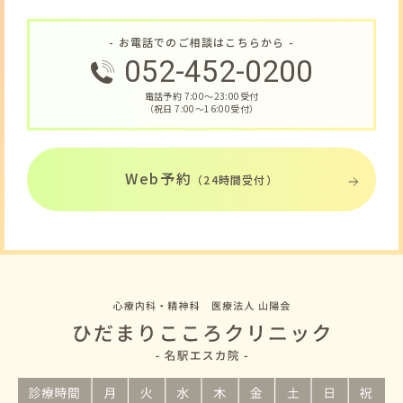
- お電話でのご相談はこちらから -
052-452-0200
電話予約 7:00〜23:00受付
（祝日 7:00〜16:00受付）
Web予約
（24時間受付）