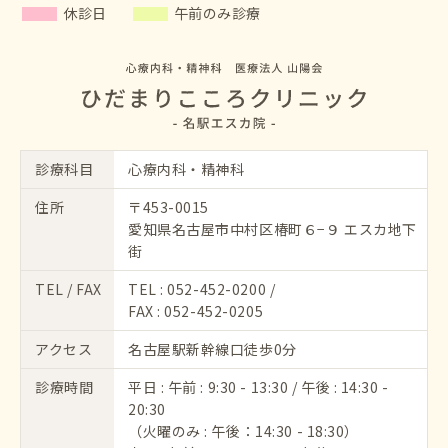
休診日
午前のみ診療
診療科目
心療内科・精神科
住所
〒453-0015
愛知県名古屋市中村区椿町６−９ エスカ地下
街
TEL / FAX
TEL :
052-452-0200
/
FAX : 052-452-0205
アクセス
名古屋駅新幹線口徒歩0分
診療時間
平日 : 午前 : 9:30 - 13:30 / 午後 : 14:30 -
20:30
（火曜のみ : 午後：14:30 - 18:30）