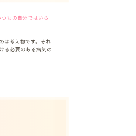
いつもの自分ではいら
のは考え物です。それ
ける必要のある病気の