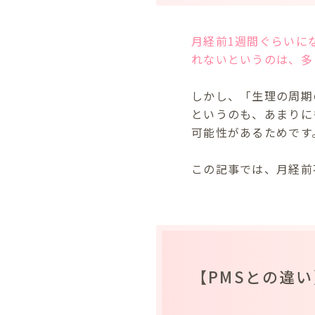
月経前1週間ぐらいに
れないというのは、多
しかし、「生理の周期
というのも、あまりに
可能性があるためです
この記事では、月経前
【PMSとの違