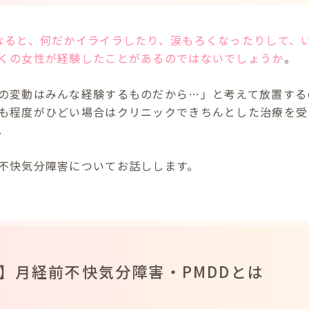
なると、何だかイライラしたり、涙もろくなったりして、
くの女性が経験したことがあるのではないでしょうか
。
の変動はみんな経験するものだから…」と考えて放置する
も程度がひどい場合はクリニックできちんとした治療を受
。
不快気分障害についてお話しします。
い】月経前不快気分障害・PMDDとは