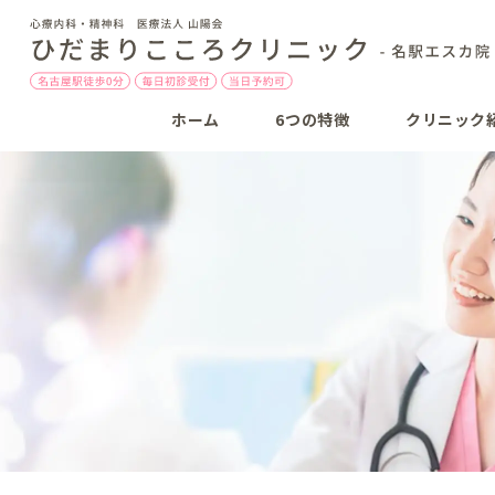
ホーム
6つの特徴
クリニック