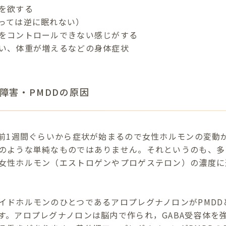
を欲する
っては逆に眠れない）
をコントロールできない感じがする
い、体重が増えるなどの身体症状
障害・PMDDの原因
る前1週間ぐらいから症状が始まるので女性ホルモンの変動
のような単純なものではありません。それというのも、多
女性ホルモン（エストロゲンやプロゲステロン）の濃度に
イドホルモンのひとつであるアロプレグナノロンがPMDD
す。アロプレグナノロンは脳内で作られ，GABA受容体を