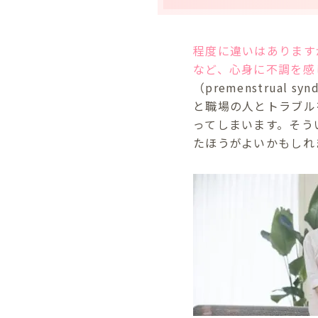
程度に違いはあります
など、心身に不調を感
（premenstrua
と職場の人とトラブル
ってしまいます。そう
たほうがよいかもしれ