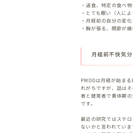
・過食、特定の食べ物
・とても眠い（人によ
・月経前の自分の変化
・胸が張る、関節が痛
月経前不快気分
PMDDは月経が始ま
れがちですが、話はそ
者と健常者で黄体期の
です。
最近の研究ではステロ
ないかと言われていま